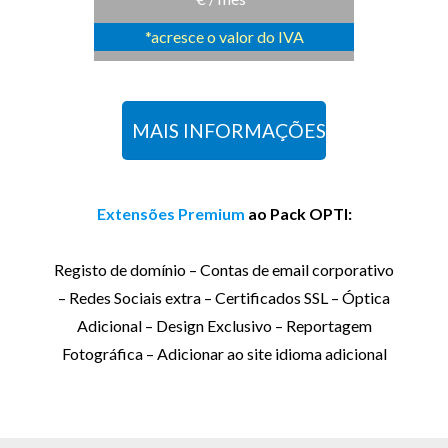
*acresce o valor do IVA
MAIS INFORMAÇÕES
Extensões Premium
ao Pack OPTI:
Registo de domínio – Contas de email corporativo
– Redes Sociais extra – Certificados SSL – Óptica
Adicional – Design Exclusivo – Reportagem
Fotográfica – Adicionar ao site idioma adicional