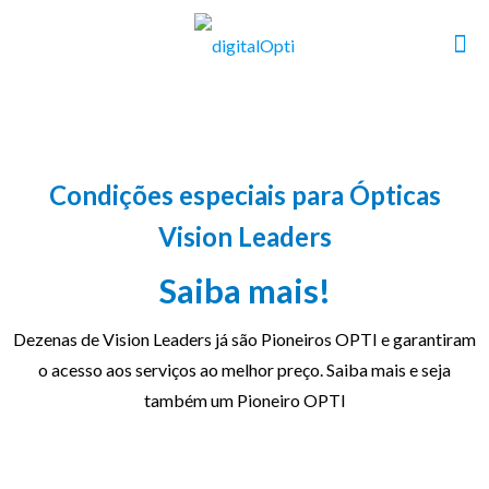
Condições especiais para Ópticas
Vision Leaders
Saiba mais!
Dezenas de Vision Leaders já são Pioneiros OPTI e garantiram
o acesso aos serviços ao melhor preço. Saiba mais e seja
também um Pioneiro OPTI