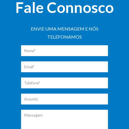
Fale Connosco
ENVIE UMA MENSAGEM E NÓS
TELEFONAMOS