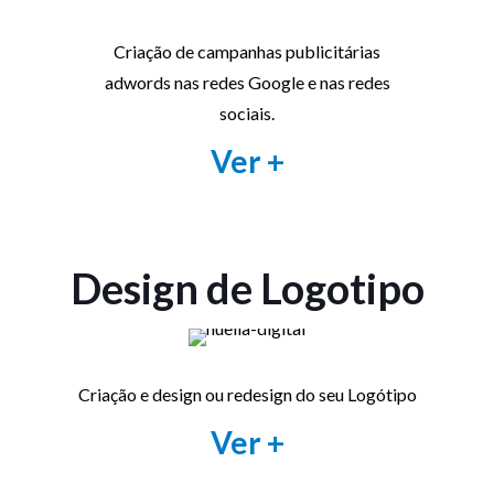
Criação de campanhas publicitárias
adwords nas redes Google e nas redes
sociais.
Ver +
Design de Logotipo
Criação e design ou redesign do seu Logótipo
Ver +