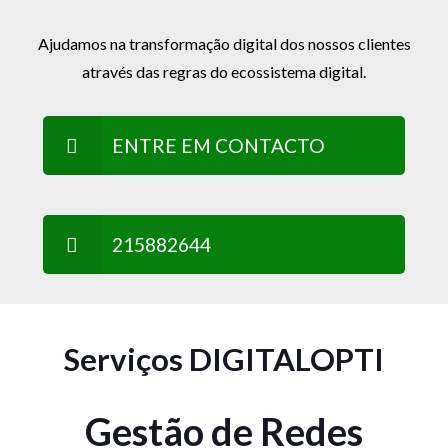
Ajudamos na transformação digital dos nossos clientes
através das regras do ecossistema digital.
ENTRE EM CONTACTO
215882644
Serviços DIGITALOPTI
Gestão de Redes