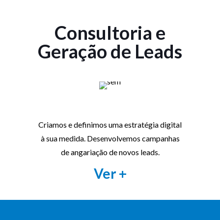
Consultoria e
Geração de Leads
Criamos e definimos uma estratégia digital
à sua medida. Desenvolvemos campanhas
de angariação de novos leads.
Ver +