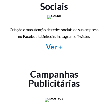
Sociais
Criação e manutenção de redes sociais da sua empresa
no Facebook, Linkedin, Instagram e Twitter.
Ver +
Campanhas
Publicitárias