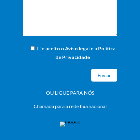
Li e aceito o
Aviso legal e a Politica
de Privacidade
OU LIGUE PARA NÓS
Chamada para a rede fixa nacional