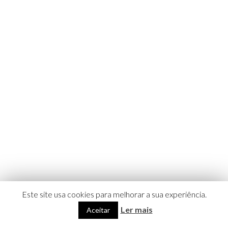
Este site usa cookies para melhorar a sua experiência.
Ler mais
Aceitar